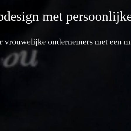
design met persoonlijke
r vrouwelijke ondernemers met een mi